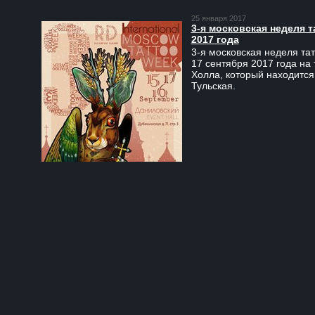
25 января 2017
3-я московская неделя т
2017 года
3-я московская неделя тат
17 сентября 2017 года на
Холла, который находится
Тульская.