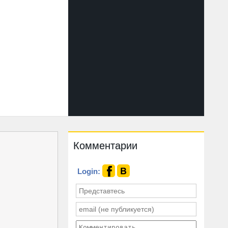
Комментарии
Login: