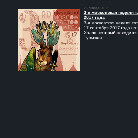
25 января 2017
3-я московская неделя т
2017 года
3-я московская неделя тат
17 сентября 2017 года на
Холла, который находится
Тульская.