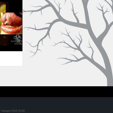
7 января 2018 15:00