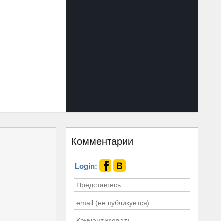
Комментарии
Login: