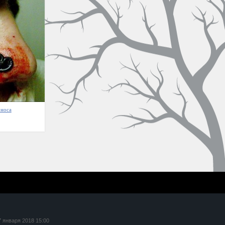
 носа
7 января 2018 15:00