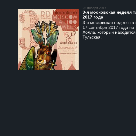
25 января 2017
3-я московская неделя т
2017 года
3-я московская неделя тат
17 сентября 2017 года на
Холла, который находится
Тульская.