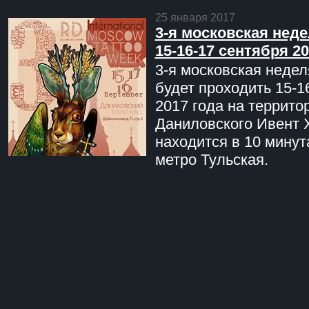
25 января 2017
3-я московская неде
15-16-17 сентября 20
3-я московская недел
будет проходить 15-1
2017 года на террито
Даниловского Ивент 
находится в 10 минут
метро Тульская.