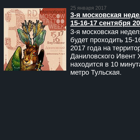
25 января 2017
3-я московская неде
15-16-17 сентября 20
3-я московская недел
будет проходить 15-1
2017 года на террито
Даниловского Ивент 
находится в 10 минут
метро Тульская.