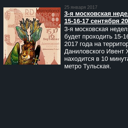
25 января 2017
3-я московская неде
15-16-17 сентября 20
3-я московская недел
будет проходить 15-1
2017 года на террито
Даниловского Ивент 
находится в 10 минут
метро Тульская.