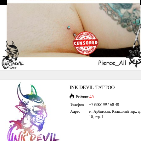
INK DEVIL TATTOO
45
Рейтинг
Телефон
+7 (985) 997-68-40
Адрес
м. Арбатская, Калашный пер., д.
10, стр. 1