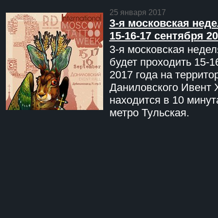
25 января 2017
3-я московская неде
15-16-17 сентября 20
3-я московская недел
будет проходить 15-1
2017 года на террито
Даниловского Ивент 
находится в 10 минут
метро Тульская.