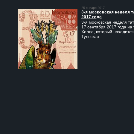
25 января 2017
3-я московская неделя т
2017 года
3-я московская неделя тат
17 сентября 2017 года на
Холла, который находится
Тульская.