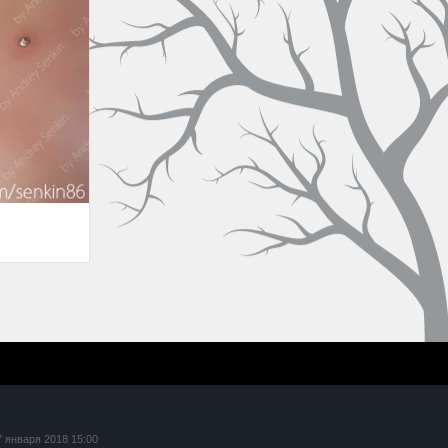
7 января 2018 15:00