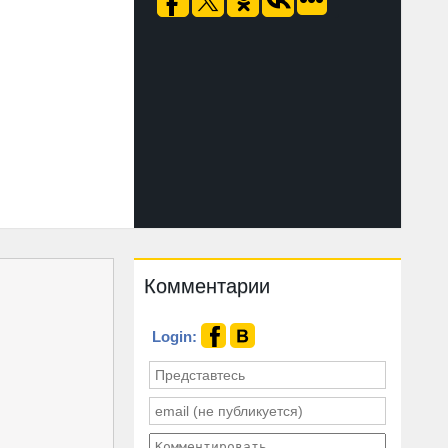
Комментарии
Login: