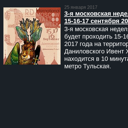
25 января 2017
3-я московская неде
15-16-17 сентября 20
3-я московская недел
будет проходить 15-1
2017 года на террито
Даниловского Ивент 
находится в 10 минут
метро Тульская.