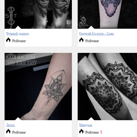
Чумной доктор
Георгий Gvorich - Сова
Рейтинг
Рейтинг
Лотос
Мандала
1
Рейтинг
Рейтинг