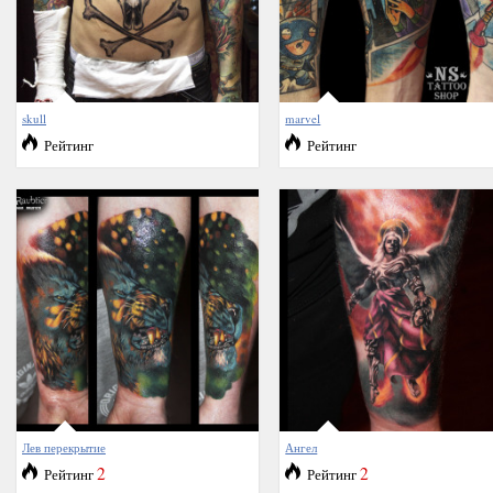
skull
marvel
Рейтинг
Рейтинг
Лев перекрытие
Ангел
2
2
Рейтинг
Рейтинг