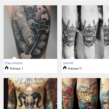
Рука с крестом
Самурай
1
0
Рейтинг
Рейтинг