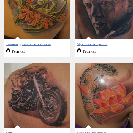
Зелёный дракон в листьях на ве
Мужчина со шрамом
Рейтинг
Рейтинг
Байк
Змея в цветке лотоса