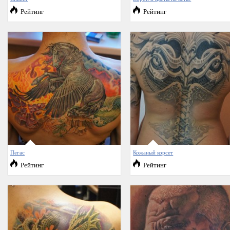
Рейтинг
Рейтинг
Пегас
Кожаный корсет
Рейтинг
Рейтинг