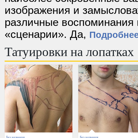
изображения и замыслова
различные воспоминания 
«сценарии». Да,
Подробне
Татуировки на лопатках
Без названия
Без названия