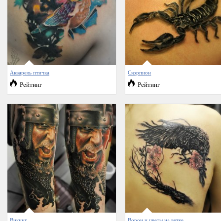
Акварель птичка
Скорпион
Рейтинг
Рейтинг
Викинг
Ворон и цветы на ветке