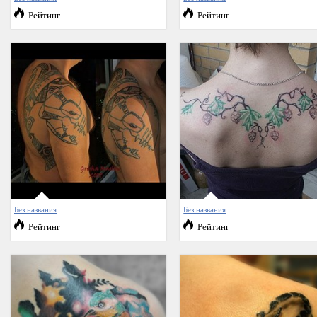
Рейтинг
Рейтинг
Без названия
Без названия
Рейтинг
Рейтинг