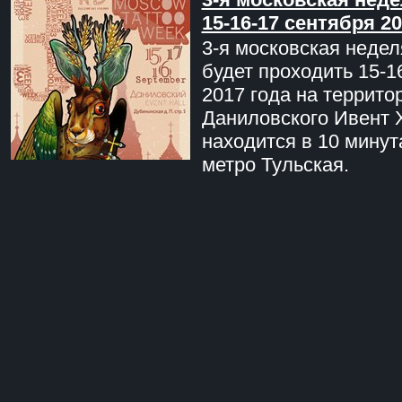
15-16-17 сентября 20
3-я московская недел
будет проходить 15-1
2017 года на террито
Даниловского Ивент 
находится в 10 минут
метро Тульская.