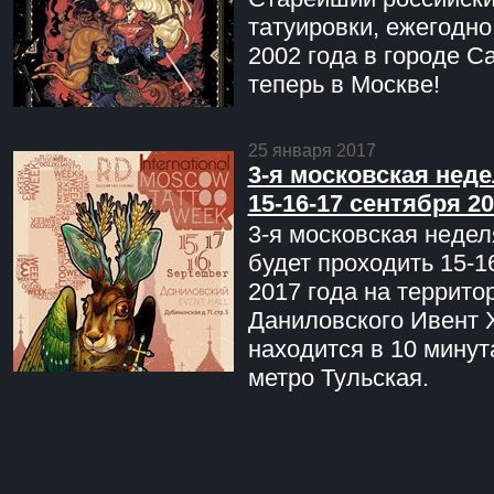
татуировки, ежегодн
2002 года в городе С
теперь в Москве!
25 января 2017
3-я московская неде
15-16-17 сентября 20
3-я московская недел
будет проходить 15-1
2017 года на террито
Даниловского Ивент 
находится в 10 минут
метро Тульская.