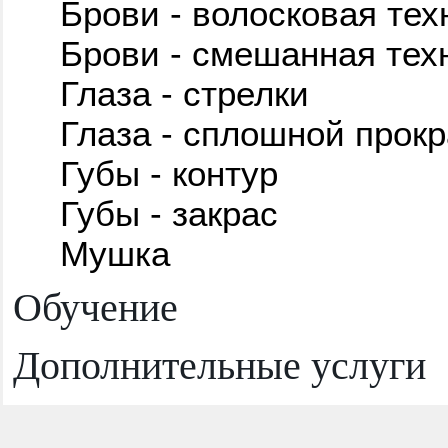
Брови - волосковая тех
Брови - смешанная тех
Глаза - стрелки
Глаза - сплошной прокр
Губы - контур
Губы - закрас
Мушка
Обучение
Дополнительные услуги