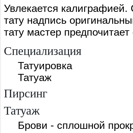
Увлекается калиграфией. 
тату надпись оригинальн
тату мастер предпочитает 
Специализация
Татуировка
Татуаж
Пирсинг
Татуаж
Брови - сплошной прок