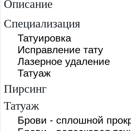
Описание
Специализация
Татуировка
Исправление тату
Лазерное удаление
Татуаж
Пирсинг
Татуаж
Брови - сплошной прок