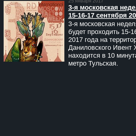
25 января 2017
3-я московская неде
15-16-17 сентября 20
3-я московская недел
будет проходить 15-1
2017 года на террито
Даниловского Ивент 
находится в 10 минут
метро Тульская.