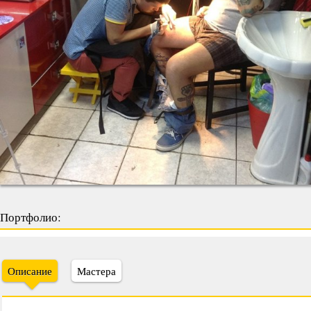
Портфолио:
Описание
Мастера