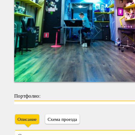
Портфолио:
Описание
Схема проезда