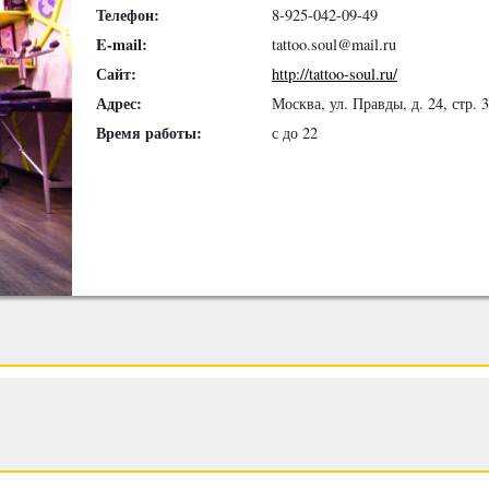
Телефон:
8-925-042-09-49
E-mail:
tattoo.soul@mail.ru
Сайт:
http://tattoo-soul.ru/
Адрес:
Москва, ул. Правды, д. 24, стр. 3
Время работы:
с до 22