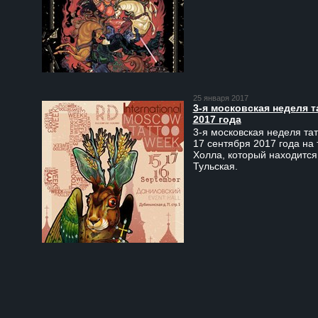
25 января 2017
3-я московская неделя т
2017 года
3-я московская неделя тат
17 сентября 2017 года на
Холла, который находится
Тульская.