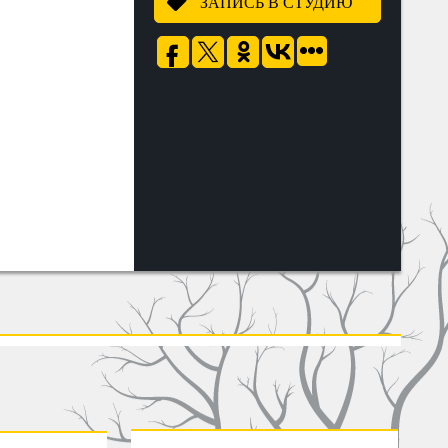
ЗАПИСЬ В СТУДИЮ