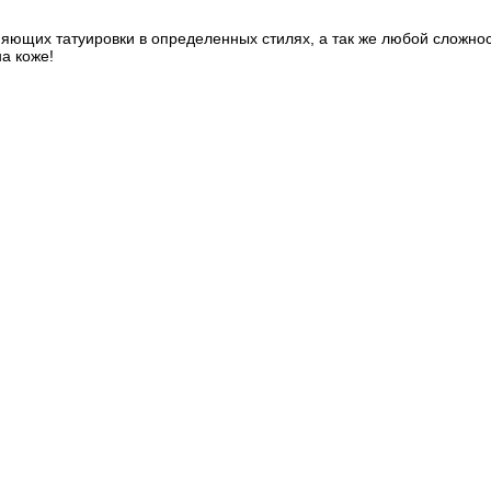
няющих татуировки в определенных стилях, а так же любой сложно
а коже!