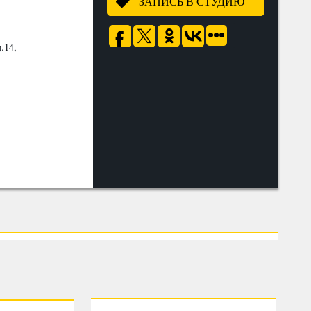
ЗАПИСЬ В СТУДИЮ
.14,