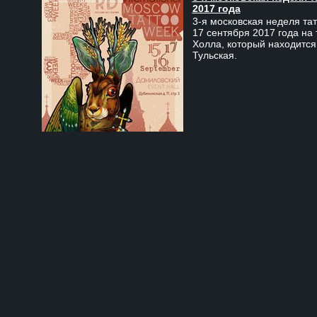
2017 года
3-я московская неделя тат
17 сентября 2017 года на
Холла, который находится
Тульская.