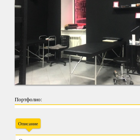
Портфолио:
Описание