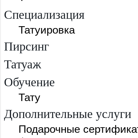
Специализация
Татуировка
Пирсинг
Татуаж
Обучение
Тату
Дополнительные услуги
Подарочные сертифика