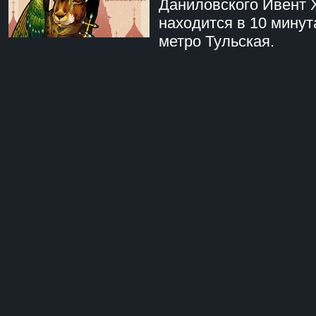
Даниловского Ивент 
находится в 10 минут
метро Тульская.