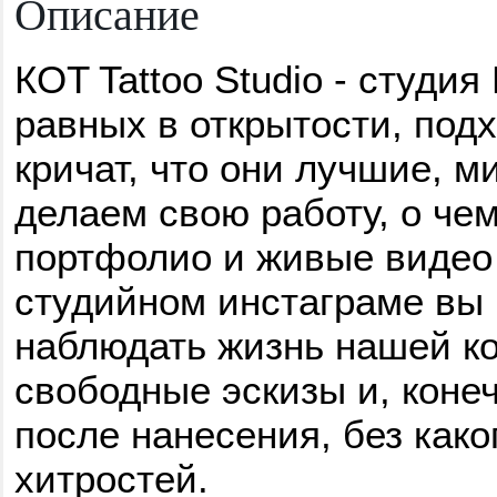
Описание
КOT Tattoo Studio - студи
равных в открытости, подх
кричат, что они лучшие, 
делаем свою работу, о че
портфолио и живые видео 
студийном инстаграме вы
наблюдать жизнь нашей ко
свободные эскизы и, конеч
после нанесения, без как
хитростей.