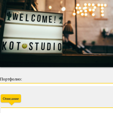
Портфолио:
Описание