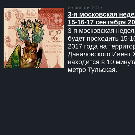
25 января 2017
3-я московская неде
15-16-17 сентября 20
3-я московская недел
будет проходить 15-1
2017 года на террито
Даниловского Ивент 
находится в 10 минут
метро Тульская.