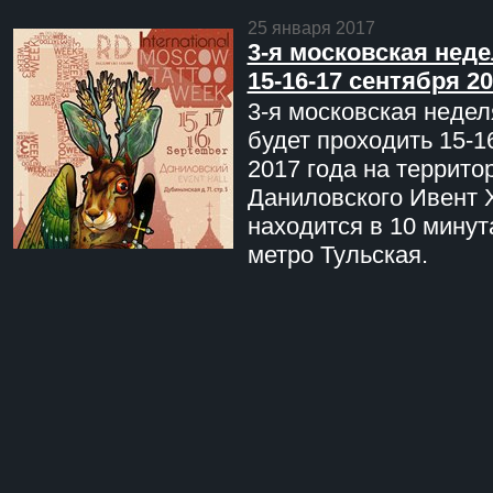
25 января 2017
3-я московская неде
15-16-17 сентября 20
3-я московская недел
будет проходить 15-1
2017 года на террито
Даниловского Ивент 
находится в 10 минут
метро Тульская.