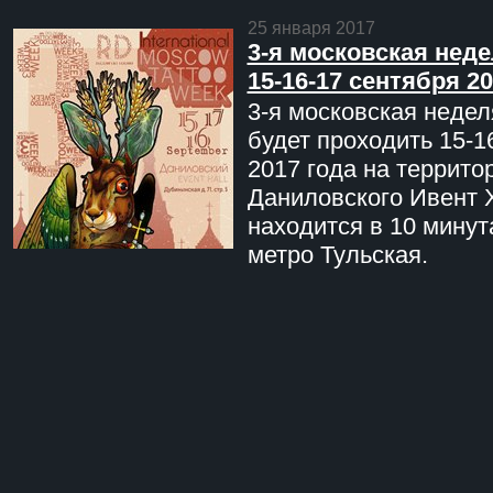
25 января 2017
3-я московская неде
15-16-17 сентября 20
3-я московская недел
будет проходить 15-1
2017 года на террито
Даниловского Ивент 
находится в 10 минут
метро Тульская.