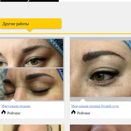
Другие работы
Мануальная техника
Мануальная техника бровей+стре
Рейтинг
Рейтинг