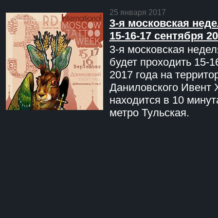
25 января 2017
3-я московская неде
15-16-17 сентября 20
3-я московская недел
будет проходить 15-1
2017 года на террито
Даниловского Ивент 
находится в 10 минут
метро Тульская.