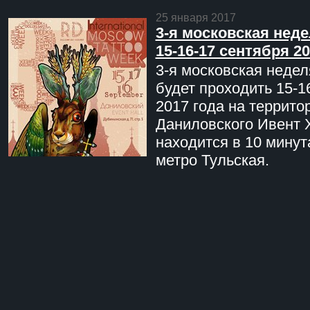
25 января 2017
3-я московская неде
15-16-17 сентября 20
3-я московская недел
будет проходить 15-1
2017 года на террито
Даниловского Ивент 
находится в 10 минут
метро Тульская.