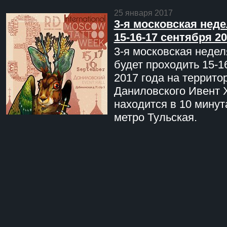
25 января 2017
3-я московская неде
15-16-17 сентября 20
3-я московская недел
будет проходить 15-1
2017 года на террито
Даниловского Ивент 
находится в 10 минут
метро Тульская.