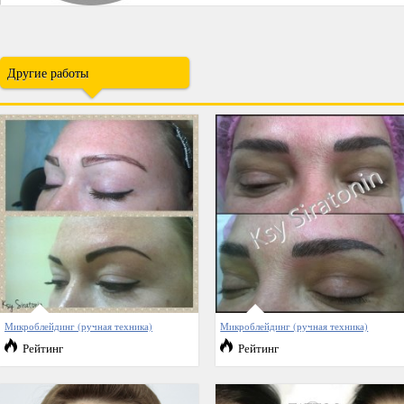
Другие работы
Микроблейдинг (ручная техника)
Микроблейдинг (ручная техника)
Рейтинг
Рейтинг