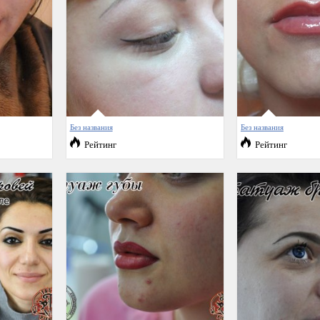
Без названия
Без названия
Рейтинг
Рейтинг