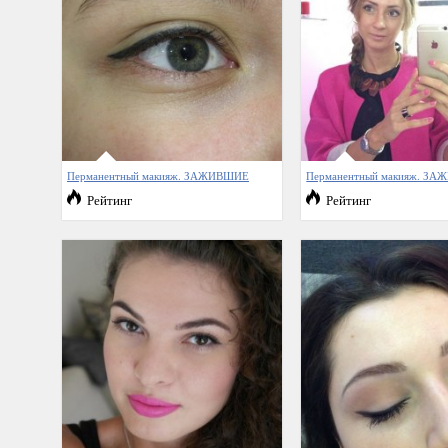
Перманентный макияж. ЗАЖИВШИЕ
Перманентный макияж. З
Рейтинг
Рейтинг