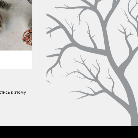
тись к этому