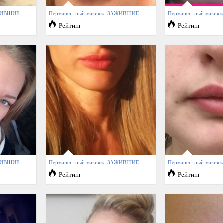
АЖИВШИЕ
Перманентный макияж. ЗАЖИВШИЕ
Перманентный маки
Рейтинг
Рейтинг
АЖИВШИЕ
Перманентный макияж. ЗАЖИВШИЕ
Перманентный маки
Рейтинг
Рейтинг