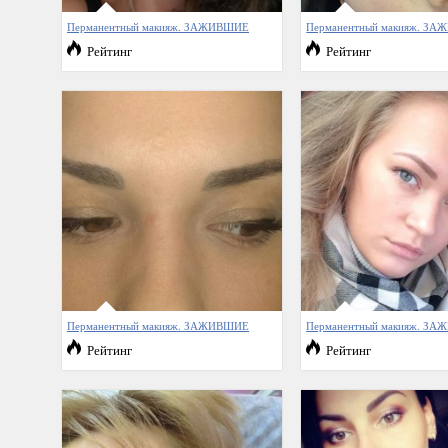
Перманентный макияж. ЗАЖИВШИЕ
Перманентный макияж. З
Рейтинг
Рейтинг
Перманентный макияж. ЗАЖИВШИЕ
Перманентный макияж. З
Рейтинг
Рейтинг