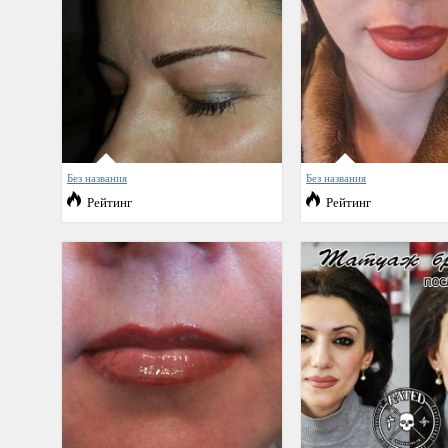
Без названия
Без названия
Рейтинг
Рейтинг