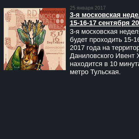
25 января 2017
3-я московская неде
15-16-17 сентября 20
3-я московская недел
будет проходить 15-1
2017 года на террито
Даниловского Ивент 
находится в 10 минут
метро Тульская.