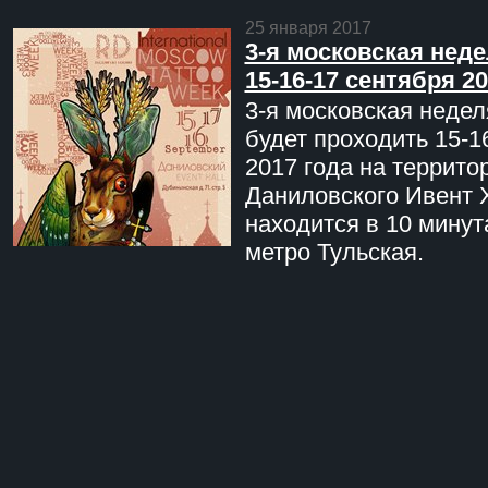
25 января 2017
3-я московская неде
15-16-17 сентября 20
3-я московская недел
будет проходить 15-1
2017 года на террито
Даниловского Ивент 
находится в 10 минут
метро Тульская.