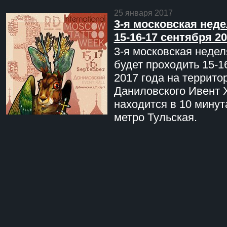
25 января 2017
3-я московская неде
15-16-17 сентября 20
3-я московская недел
будет проходить 15-1
2017 года на террито
Даниловского Ивент 
находится в 10 минут
метро Тульская.