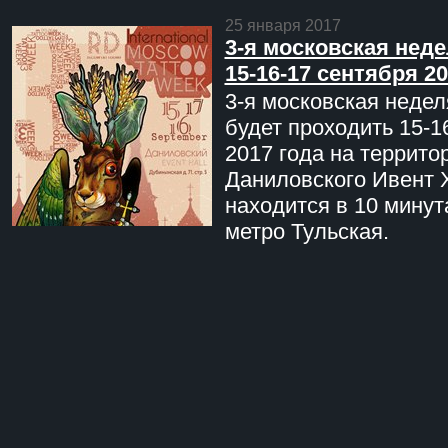
25 января 2017
3-я московская неде
15-16-17 сентября 20
3-я московская недел
будет проходить 15-1
2017 года на террито
Даниловского Ивент 
находится в 10 минут
метро Тульская.