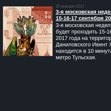
25 января 2017
3-я московская неде
15-16-17 сентября 20
3-я московская недел
будет проходить 15-1
2017 года на террито
Даниловского Ивент 
находится в 10 минут
метро Тульская.