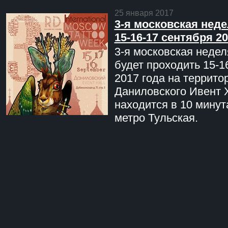
25 января 2017
3-я московская неде
15-16-17 сентября 20
3-я московская недел
будет проходить 15-1
2017 года на террито
Даниловского Ивент 
находится в 10 минут
метро Тульская.