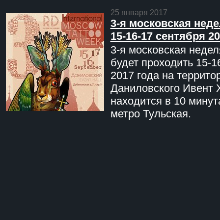
25 января 2017
3-я московская неде
15-16-17 сентября 20
3-я московская недел
будет проходить 15-1
2017 года на террито
Даниловского Ивент 
находится в 10 минут
метро Тульская.