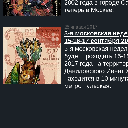
2002 года в городе С
теперь в Москве!
25 января 2017
3-я московская неде
15-16-17 сентября 20
3-я московская недел
будет проходить 15-1
2017 года на террито
Даниловского Ивент 
находится в 10 минут
метро Тульская.