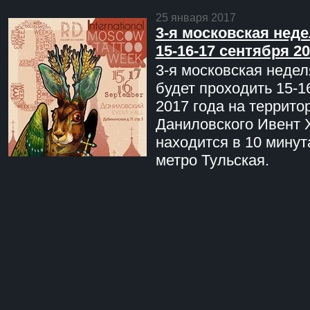
25 января 2017
3-я московская неде
15-16-17 сентября 20
3-я московская недел
будет проходить 15-1
2017 года на террито
Даниловского Ивент 
находится в 10 минут
метро Тульская.