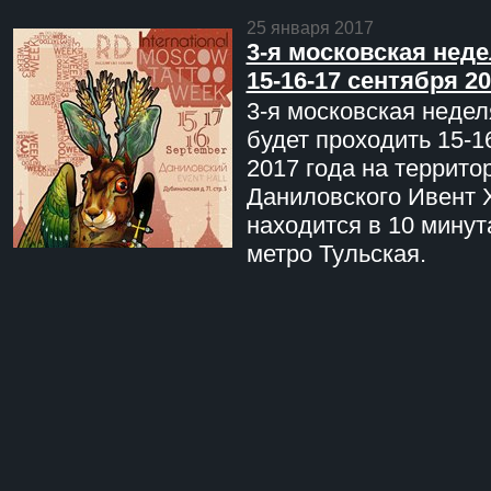
25 января 2017
3-я московская неде
15-16-17 сентября 20
3-я московская недел
будет проходить 15-1
2017 года на террито
Даниловского Ивент 
находится в 10 минут
метро Тульская.