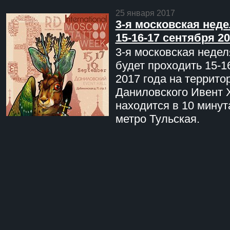
25 января 2017
3-я московская неде
15-16-17 сентября 20
3-я московская недел
будет проходить 15-1
2017 года на террито
Даниловского Ивент 
находится в 10 минут
метро Тульская.