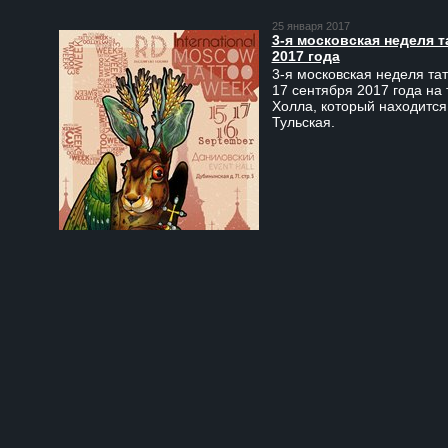
25 января 2017
3-я московская неделя т
2017 года
3-я московская неделя тат
17 сентября 2017 года на
Холла, который находится
Тульская.