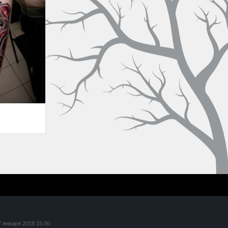
7 января 2018 15:00