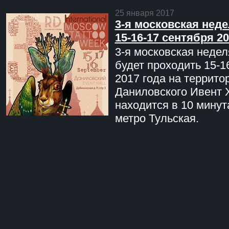
25 января 2017
3-я московская неде
15-16-17 сентября 20
3-я московская недел
будет проходить 15-1
2017 года на террито
Даниловского Ивент 
находится в 10 минут
метро Тульская.