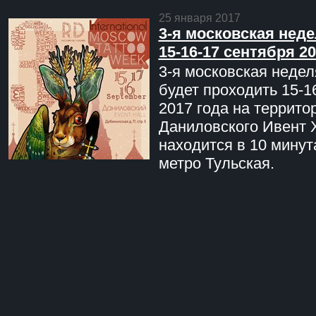
25 января 2017
3-я московская неде
15-16-17 сентября 20
3-я московская недел
будет проходить 15-1
2017 года на террито
Даниловского Ивент 
находится в 10 минут
метро Тульская.