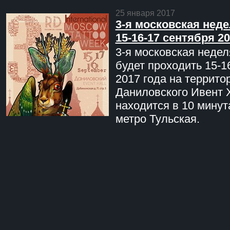
25 января 2017
3-я московская неде
15-16-17 сентября 20
3-я московская недел
будет проходить 15-1
2017 года на террито
Даниловского Ивент 
находится в 10 минут
метро Тульская.