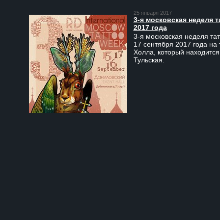
25 января 2017
3-я московская неделя т
2017 года
3-я московская неделя тат
17 сентября 2017 года на
Холла, который находится
Тульская.