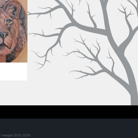
7 января 2018 15:00