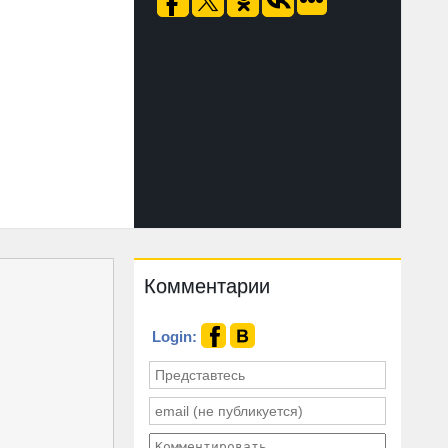
Комментарии
Login: