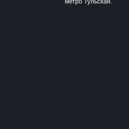
метро Тульская.