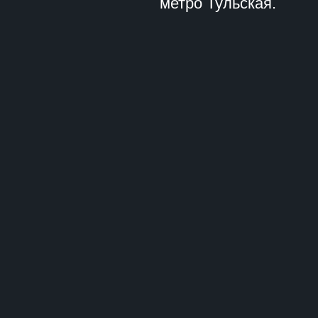
метро Тульская.