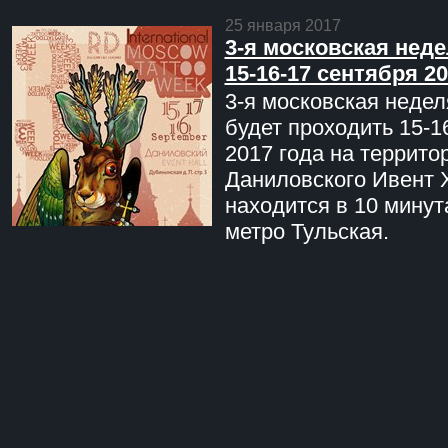
25 января 2017
3-я московская неде
15-16-17 сентября 20
3-я московская недел
будет проходить 15-1
2017 года на террито
Даниловского Ивент 
находится в 10 минут
метро Тульская.