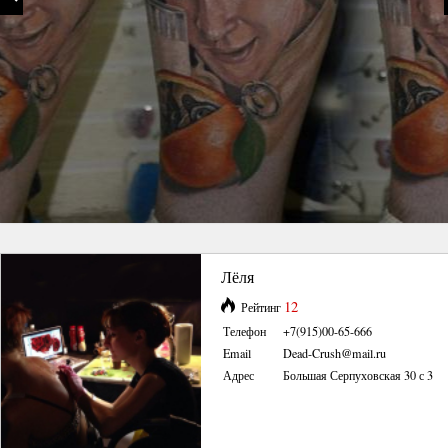
Лёля
12
Рейтинг
Телефон
+7(915)00-65-666
Email
Dead-Crush@mail.ru
Адрес
Большая Серпуховская 30 с 3