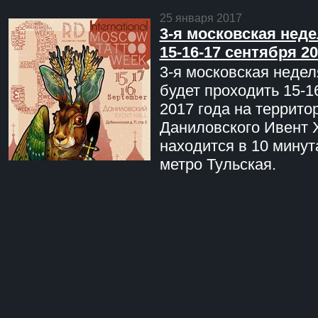
25 января 2017
3-я московская неде
15-16-17 сентября 20
3-я московская недел
будет проходить 15-1
2017 года на террито
Даниловского Ивент 
находится в 10 минут
метро Тульская.