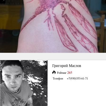
Григорий Маслов
265
Рейтинг
Телефон
+7(930)353-61-71