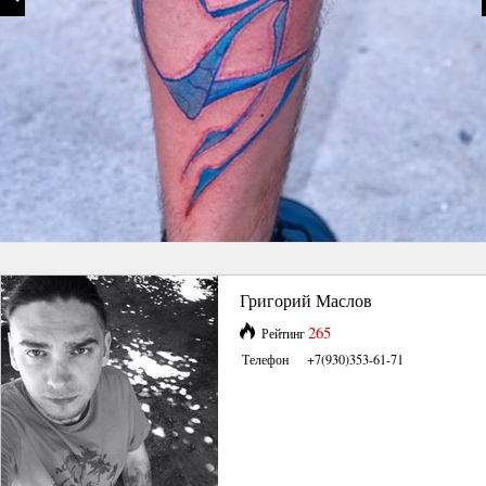
Григорий Маслов
265
Рейтинг
Телефон
+7(930)353-61-71