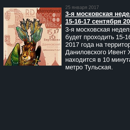
25 января 2017
3-я московская неде
15-16-17 сентября 20
3-я московская недел
будет проходить 15-1
2017 года на террито
Даниловского Ивент 
находится в 10 минут
метро Тульская.