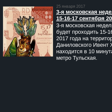
25 января 2017
3-я московская неде
15-16-17 сентября 20
3-я московская недел
будет проходить 15-1
2017 года на террито
Даниловского Ивент 
находится в 10 минут
метро Тульская.