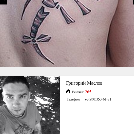
Григорий Маслов
265
Рейтинг
Телефон
+7(930)353-61-71