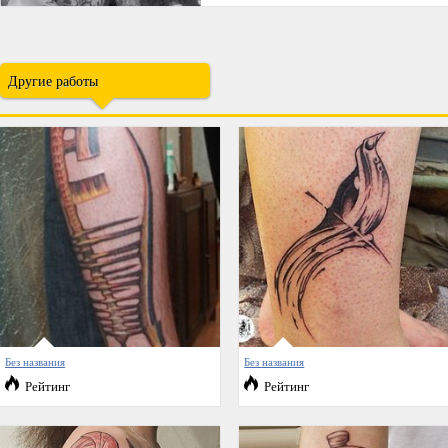
Другие работы
Без названия
Без названия
Рейтинг
Рейтинг