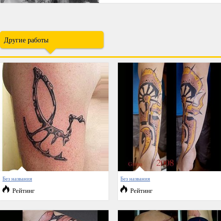
Другие работы
Без названия
Без названия
Рейтинг
Рейтинг