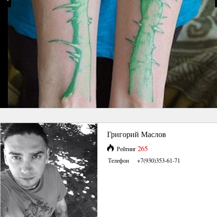
Григорий Маслов
265
Рейтинг
Телефон
+7(930)353-61-71