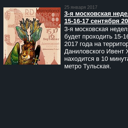
25 января 2017
3-я московская неде
15-16-17 сентября 20
3-я московская недел
будет проходить 15-1
2017 года на террито
Даниловского Ивент 
находится в 10 минут
метро Тульская.