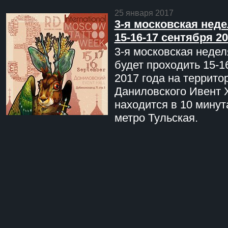
25 января 2017
3-я московская неде
15-16-17 сентября 20
3-я московская недел
будет проходить 15-1
2017 года на террито
Даниловского Ивент 
находится в 10 минут
метро Тульская.