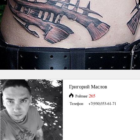
Григорий Маслов
265
Рейтинг
Телефон
+7(930)353-61-71