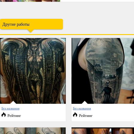
Другие работы
Без названия
Без названия
Рейтинг
Рейтинг