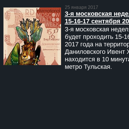
25 января 2017
3-я московская неде
15-16-17 сентября 20
3-я московская недел
будет проходить 15-1
2017 года на террито
Даниловского Ивент 
находится в 10 минут
метро Тульская.