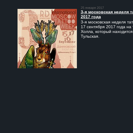
25 января 2017
3-я московская неделя т
2017 года
3-я московская неделя тат
17 сентября 2017 года на
Холла, который находится
Тульская.