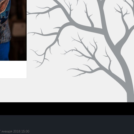
7 января 2018 15:00