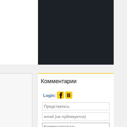
Комментарии
Login: