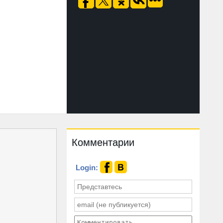
Комментарии
Login: