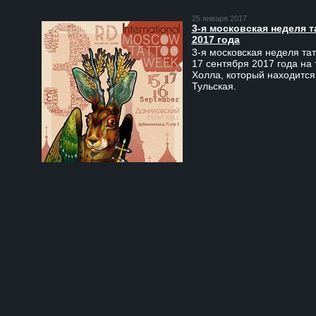
25 января 2017
3-я московская неделя т
2017 года
3-я московская неделя тат
17 сентября 2017 года на
Холла, который находится
Тульская.