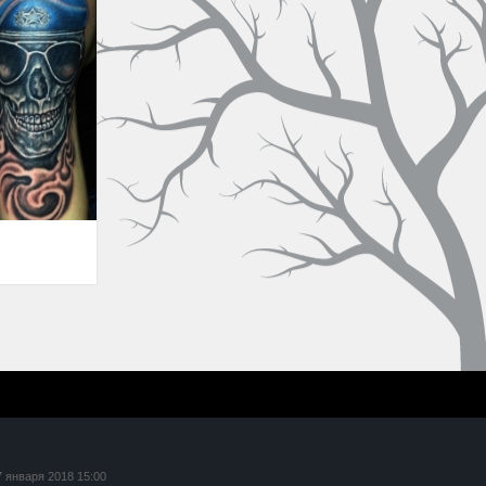
7 января 2018 15:00